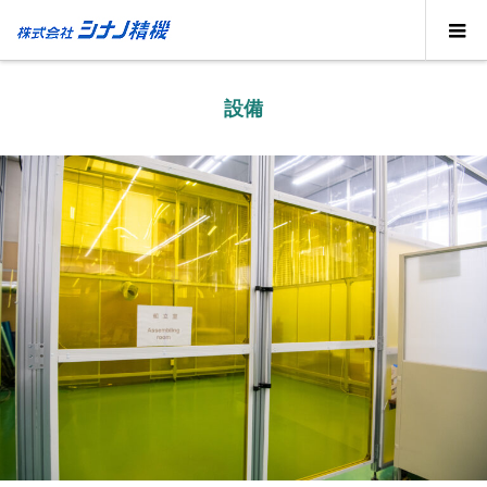
設備
設備