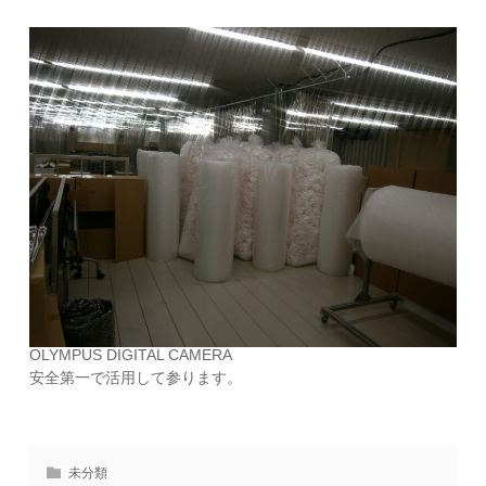
OLYMPUS DIGITAL CAMERA
安全第一で活用して参ります。
未分類