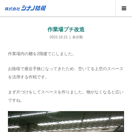
ブログ
未分類
作業場プチ改造
作業場プチ改造
2022.10.21
未分類
作業場内の棚を2階建てにしました。
お陰様で最近手狭になってきたため、空いてる上空のスペース
を活用する作戦です。
まず片づけをしてスペースを作りました。物がなくなると広い
ですね。