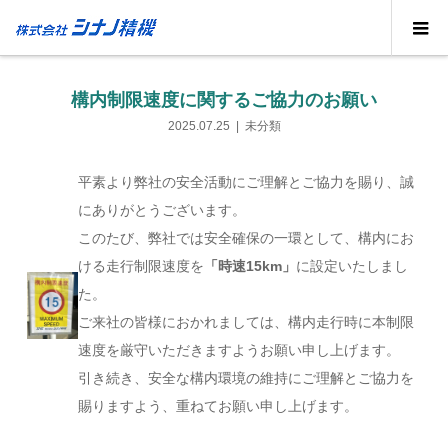
ブログ
未分類
構内制限速度に関するご協力のお願い
構内制限速度に関するご協力のお願い
2025.07.25
未分類
平素より弊社の安全活動にご理解とご協力を賜り、誠
にありがとうございます。
このたび、弊社では安全確保の一環として、構内にお
ける走行制限速度を
「時速15km」
に設定いたしまし
た。
ご来社の皆様におかれましては、構内走行時に本制限
速度を厳守いただきますようお願い申し上げます。
引き続き、安全な構内環境の維持にご理解とご協力を
賜りますよう、重ねてお願い申し上げます。